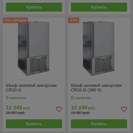
Купить
Купить
Топ продаж
-23%
Шкаф шоковой заморозки
Шкаф шоковой заморозки
CR10-G
CR10-G (380 V)
В наличии
В наличии
12 249
12 249
руб.
руб.
15 907 руб.
15 907 руб.
Купить
Купить