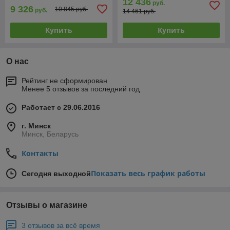
12 436
руб.
9 326
10 845 руб.
руб.
14 461 руб.
Купить
Купить
О нас
Рейтинг не сформирован
Менее 5 отзывов за последний год
Работает с 29.06.2016
г. Минск
Минск, Беларусь
Контакты
Показать весь график работы
Сегодня выходной
Отзывы о магазине
3 отзывов за всё время