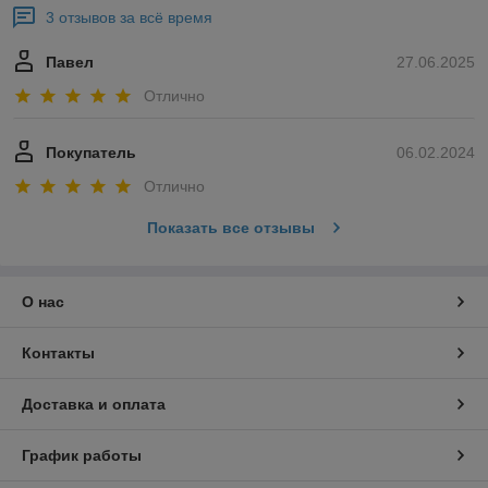
3 отзывов за всё время
Павел
27.06.2025
Отлично
Покупатель
06.02.2024
Отлично
Показать все отзывы
О нас
Контакты
Доставка и оплата
График работы