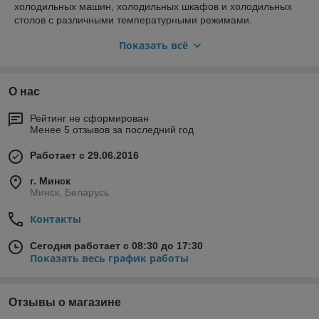
холодильных машин, холодильных шкафов и холодильных
столов с различными температурными режимами.
Продажа торгово-холодильного оборудования производится
Показать всё
с Доставкой по всей Беларуси.
О нас
Рейтинг не сформирован
Менее 5 отзывов за последний год
Работает с 29.06.2016
г. Минск
Минск, Беларусь
Контакты
Сегодня работает с 08:30 до 17:30
Показать весь график работы
Отзывы о магазине