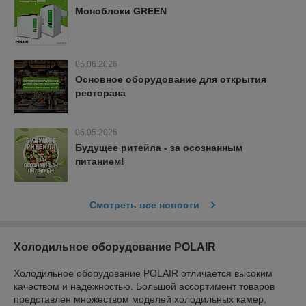
Моноблоки GREEN
05.06.2026
Основное оборудование для открытия
ресторана
06.05.2026
Будущее ритейла - за осознанным
питанием!
Смотреть все новости
Холодильное оборудование POLAIR
Холодильное оборудование POLAIR отличается высоким
качеством и надежностью. Большой ассортимент товаров
представлен множеством моделей холодильных камер,