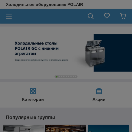
Холодильное оборудование POLAIR
Категории
Акции
Популярные группы