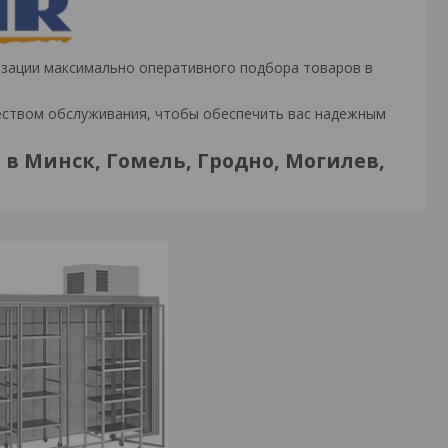
изации максимально оперативного подбора товаров в
еством обслуживания, чтобы обеспечить вас надежным
в Минск, Гомель, Гродно, Могилев,