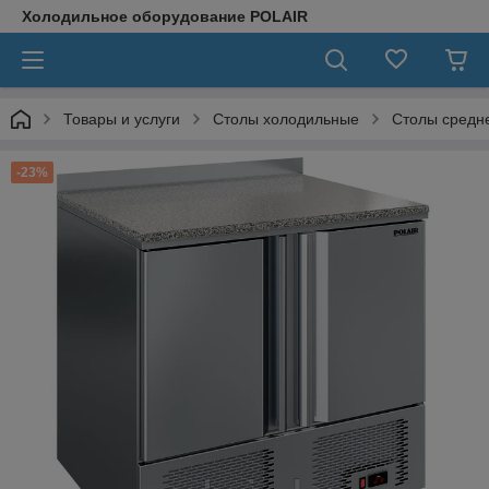
Холодильное оборудование POLAIR
Товары и услуги
Столы холодильные
Столы средн
-23%