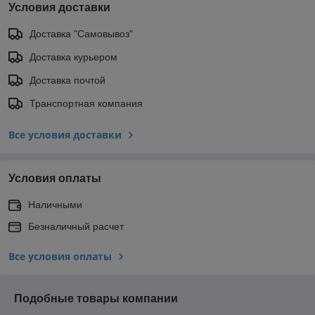
Условия доставки
Доставка "Самовывоз"
Доставка курьером
Доставка почтой
Транспортная компания
Все условия доставки
Условия оплаты
Наличными
Безналичный расчет
Все условия оплаты
Подобные товары компании