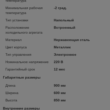
температура
Минимальная рабочая
-2 град.
температура
Тип установки
Напольный
Расположение
Встроенный
холодильного агрегата
Материал
Нержавеющая сталь
Цвет корпуса
Металлик
Тип управления
Электронное
Номинальное напряжение
220 В
Гарантийный срок
12 мес
Габаритные размеры
Длина
900 мм
Ширина
600 мм
Высота
850 мм
Внутренние размеры