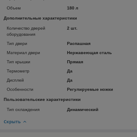
Объем
180 л
Дополнительные характеристики
Количество дверей
2 шт.
оборудования
Тип двери
Распашная
Материал двери
Нержавеющая сталь
Тип крышки
Прямая
Термометр
Да
Дисплей
Да
Особенности
Регулируемые ножки
Пользовательские характеристики
Тип охлаждения
Динамический
Скрыть