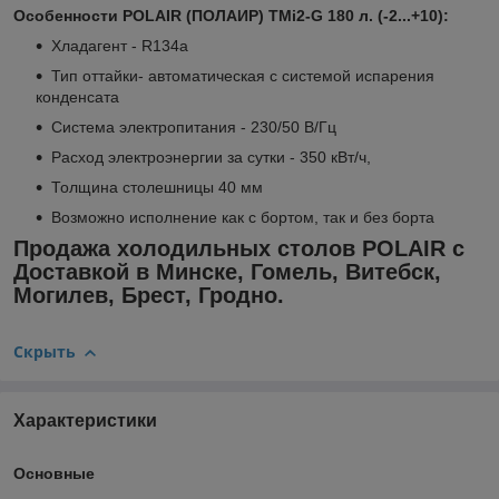
Особенности POLAIR (ПОЛАИР) TMi2-G 180 л. (-2...+10):
Хладагент - R134a
Тип оттайки- автоматическая с системой испарения
конденсата
Система электропитания - 230/50 В/Гц
Расход электроэнергии за сутки - 350 кВт/ч,
Толщина столешницы 40 мм
Возможно исполнение как с бортом, так и без борта
Продажа холодильных столов POLAIR с
Доставкой в Минске, Гомель, Витебск,
Могилев, Брест, Гродно.
Скрыть
Характеристики
Основные