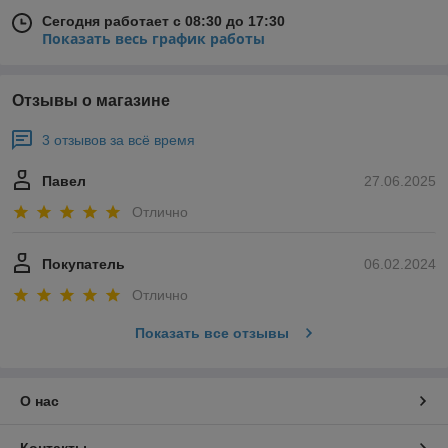
Сегодня работает с 08:30 до 17:30
Показать весь график работы
Отзывы о магазине
3 отзывов за всё время
Павел
27.06.2025
Отлично
Покупатель
06.02.2024
Отлично
Показать все отзывы
О нас