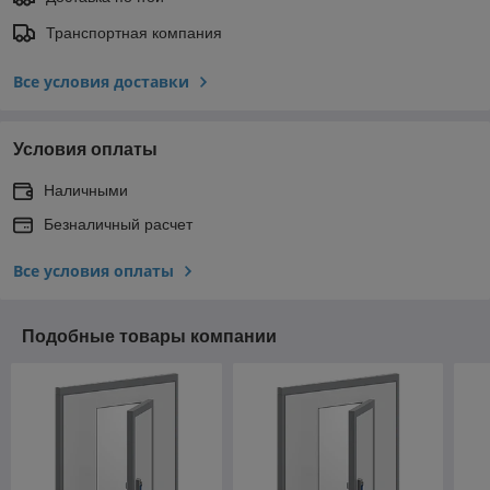
Транспортная компания
Все условия доставки
Условия оплаты
Наличными
Безналичный расчет
Все условия оплаты
Подобные товары компании