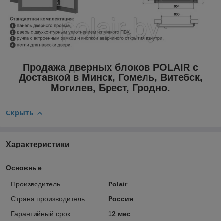
Продажа дверных блоков POLAIR с
Доставкой в Минск, Гомель, Витебск,
Могилев, Брест, Гродно.
Скрыть
Характеристики
Основные
Производитель
Polair
Страна производитель
Россия
Гарантийный срок
12 мес