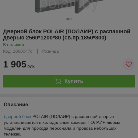
Дверной блок POLAIR (ПОЛАИР) с распашной
дверью 2560*1200*80 (св.пр.1850*800)
В наличии
Код: 1060047d
Розница
1 905
руб.
Купить
Описание
Дверной блок
POLAIR (ПОЛАИР) с распашной дверью
устанавливается в холодильные камеры ПОЛАИР любых
моделей для прохода персонала и провоза небольших
тележек.