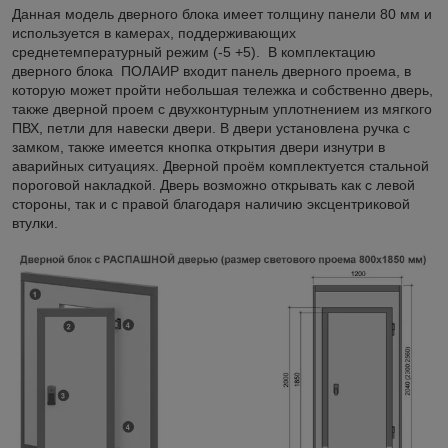
Данная модель дверного блока имеет толщину панели 80 мм и
используется в камерах, поддерживающих
среднетемпературный режим (-5 +5). В комплектацию
дверного блока ПОЛАИР входит панель дверного проема, в
которую может пройти небольшая тележка и собственно дверь,
также дверной проем с двухконтурным уплотнением из мягкого
ПВХ, петли для навески двери. В двери установлена ручка с
замком, также имеется кнопка открытия двери изнутри в
аварийных ситуациях. Дверной проём комплектуется стальной
пороговой накладкой. Дверь возможно открывать как с левой
стороны, так и с правой благодаря наличию эксцентриковой
втулки.