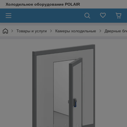
Холодильное оборудование POLAIR
Товары и услуги
Камеры холодильные
Дверные бл