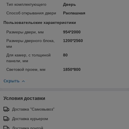
Тип комплектующего
Дверь
Способ открывания двери
Распашная
Пользовательские характеристики
Размеры двери, мм
954*2000
Размеры дверного блока,
1200*2560
мм
Для камер, с толщиной
80
панели, мм
Световой проем, мм
1850*800
Скрыть
Условия доставки
Доставка "Самовывоз"
Доставка курьером
Доставка почтой