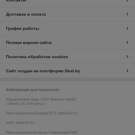
Контакты
Доставка и оплата
График работы
Полная версия сайта
Политика обработки cookies
Сайт создан на платформе Deal.by
Информация для покупателя
Юридическое лицо:
OOO "Фараон-трейд"
г. Минск, ул. Гинтовта,1
Регистрационный номер ЕГР: 490439713
УНП: 490439713
Регистрационный орган: Гомельский РИК