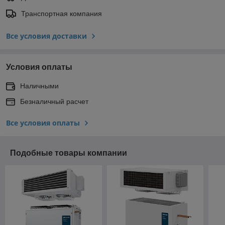
Транспортная компания
Все условия доставки
Условия оплаты
Наличными
Безналичный расчет
Все условия оплаты
Подобные товары компании