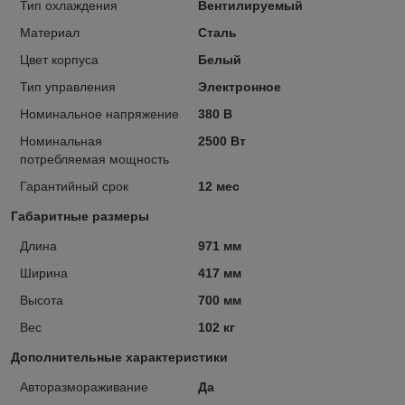
Тип охлаждения
Вентилируемый
Материал
Сталь
Цвет корпуса
Белый
Тип управления
Электронное
Номинальное напряжение
380 В
Номинальная
2500 Вт
потребляемая мощность
Гарантийный срок
12 мес
Габаритные размеры
Длина
971 мм
Ширина
417 мм
Высота
700 мм
Вес
102 кг
Дополнительные характеристики
Авторазмораживание
Да