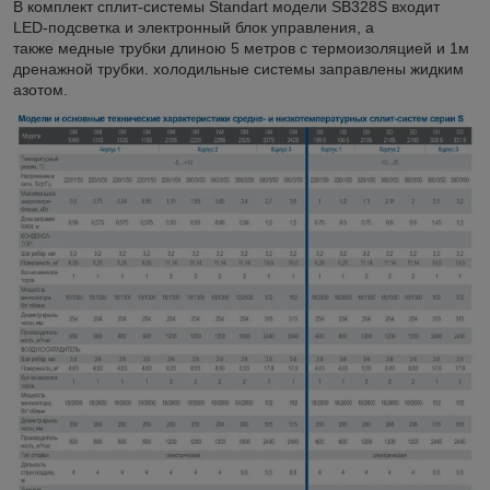
В комплект сплит-системы Standart модели SВ328S входит
LED-подсветка и электронный блок управления, а
также медные трубки длиною 5 метров с термоизоляцией и 1м
дренажной трубки. холодильные системы заправлены жидким
азотом.