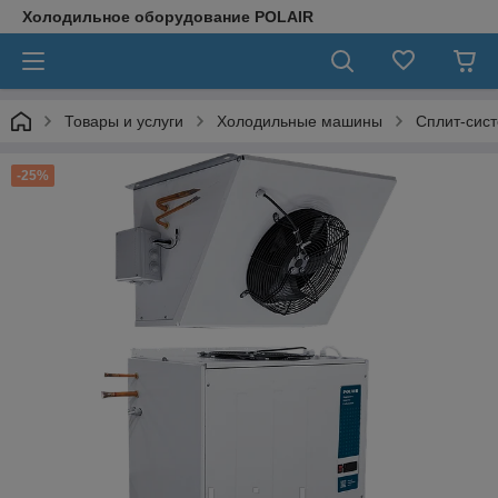
Холодильное оборудование POLAIR
Товары и услуги
Холодильные машины
Сплит-сис
-25%