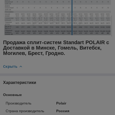
Продажа сплит-систем Standart POLAIR с
Доставкой в Минске, Гомель, Витебск,
Могилев, Брест, Гродно.
Скрыть
Характеристики
Основные
Производитель
Polair
Страна производитель
Россия