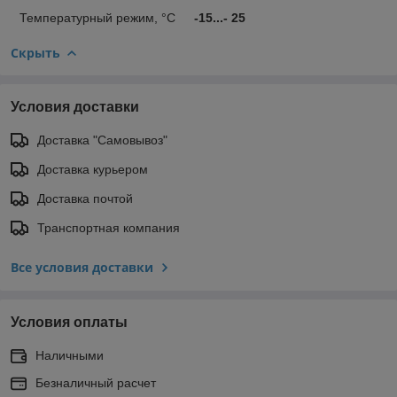
Температурный режим, °С
-15...- 25
Скрыть
Условия доставки
Доставка "Самовывоз"
Доставка курьером
Доставка почтой
Транспортная компания
Все условия доставки
Условия оплаты
Наличными
Безналичный расчет