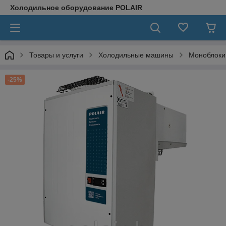
Холодильное оборудование POLAIR
Товары и услуги
Холодильные машины
Моноблоки
-25%