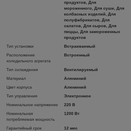
продуктов, Для
мороженного, Для суши, Для
колбасных изделий, Для
полуфабрикатов, Для
салатов, Для сыров, Для
пиццы, Для замороженных
продуктов
Тип установки
Встраиваемый
Расположение
Встроенный
холодильного агрегата
Тип охлаждения
Вентилируемый
Материал
Алюминий
Цвет корпуса
Алюминий
Тип управления
Электронное
Номинальное напряжение
220 В
Номинальная
1200 Вт
потребляемая мощность
Гарантийный срок
12 мес