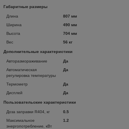
Габаритные размеры
Длина
807 мм
Ширина
490 мм
Высота
704 мм
Вес
56 кг
Дополнительные характеристики
Авторазмораживание
Да
Автоматическая
Да
регулировка температуры
Термометр
Да
Дисплей
Да
Пользовательские характеристики
Доза заправки R404, кг
0.5
Maксимальное
1.2
энергопотребление, кВт