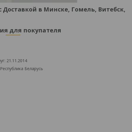
 Доставкой в Минске, Гомель, Витебск,
я для покупателя
г: 21.11.2014
 Республика Беларусь