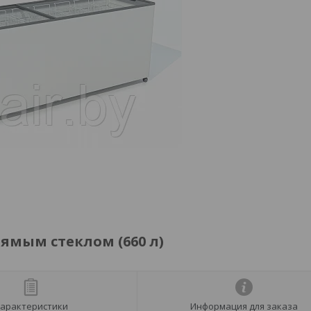
рямым стеклом (660 л)
арактеристики
Информация для заказа