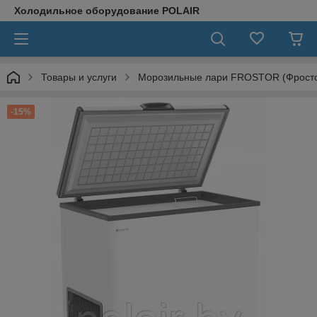
Холодильное оборудование POLAIR
Товары и услуги
Морозильные лари FROSTOR (Фрост
-15%