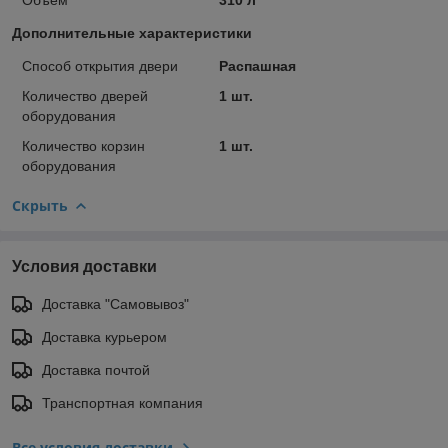
Дополнительные характеристики
Способ открытия двери
Распашная
Количество дверей
1 шт.
оборудования
Количество корзин
1 шт.
оборудования
Скрыть
Условия доставки
Доставка "Самовывоз"
Доставка курьером
Доставка почтой
Транспортная компания
Все условия доставки