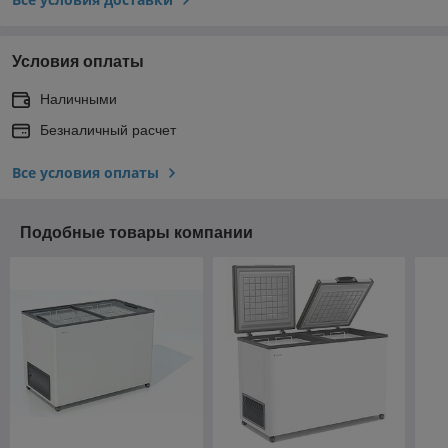
Условия оплаты
Наличными
Безналичный расчет
Все условия оплаты
Подобные товары компании