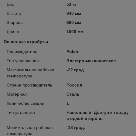
Вес
53 кг
Высота
840 мм
Ширина
600 мм
Длина
1000 мм
Основные атрибуты
Производитель
Polair
Тип управления
Электро-механическое
Максимальная рабочая
-22 град.
температура
Страна производитель
Россия
Материал
Сталь
Количество секций
1
Тип установки
Напольный, Доступ к товару
с одной стороны
Минимальная рабочая
-18 град.
температура