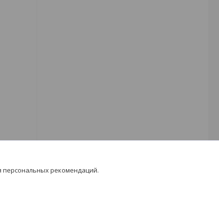
я персональных рекомендаций.