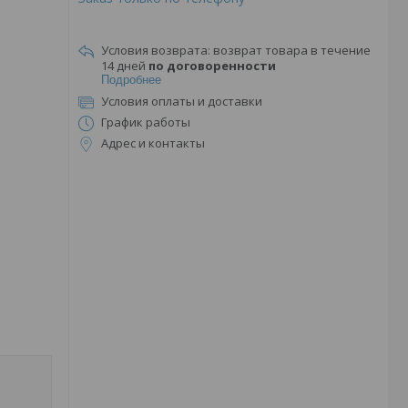
возврат товара в течение
14 дней
по договоренности
Подробнее
Условия оплаты и доставки
График работы
Адрес и контакты