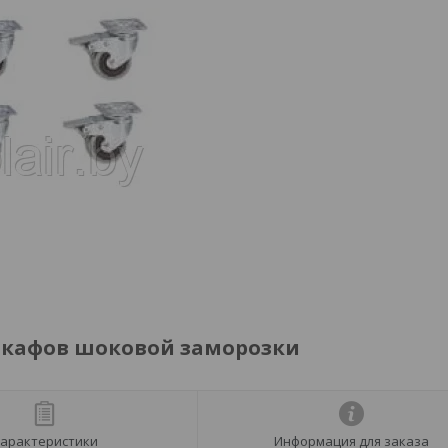
шкафов шоковой заморозки
арактеристики
Информация для заказа