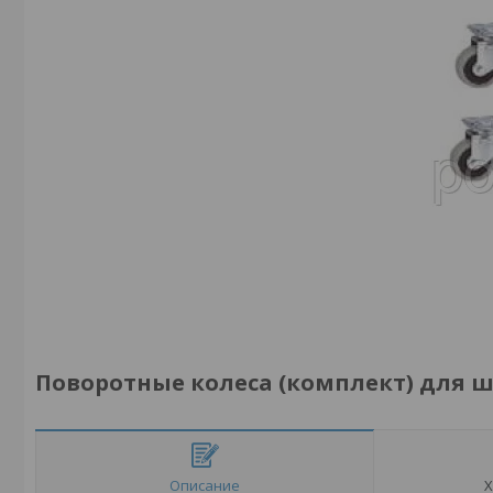
Поворотные колеса (комплект) для 
Описание
Х