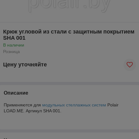
Крюк угловой из стали с защитным покрытием
SHA 001
В наличии
Розница
Цену уточняйте
Описание
Применяются для
модульных стеллажных систем
Polair
LOAD.ME. Артикул SHA 001.