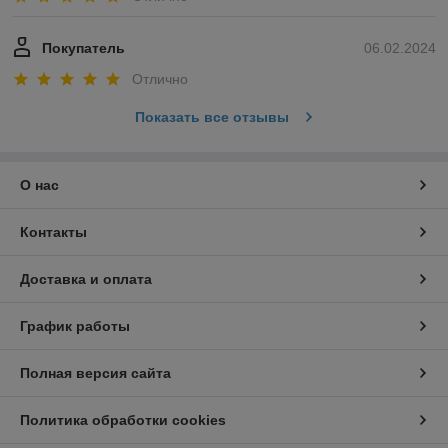
Покупатель
06.02.2024
Отлично
Показать все отзывы
О нас
Контакты
Доставка и оплата
График работы
Полная версия сайта
Политика обработки cookies