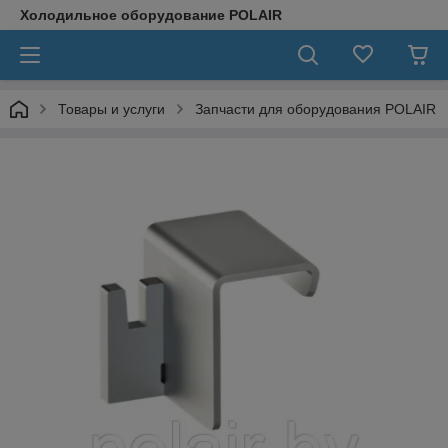
Холодильное оборудование POLAIR
Товары и услуги
Запчасти для оборудования POLAIR