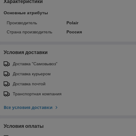
Характеристики
Основные атрибуты
Производитель
Polair
Страна производитель
Россия
Условия доставки
Доставка "Самовывоз"
Доставка курьером
Доставка почтой
Транспортная компания
Все условия доставки
Условия оплаты