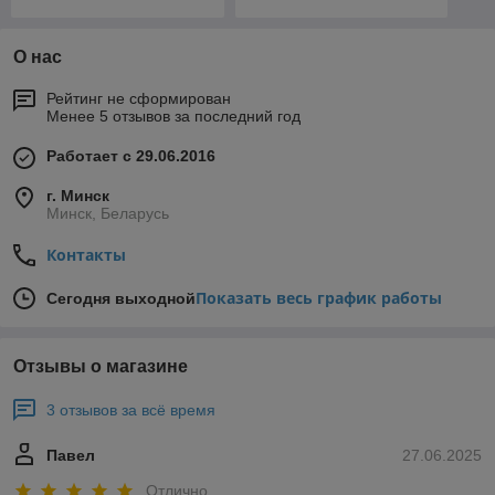
О нас
Рейтинг не сформирован
Менее 5 отзывов за последний год
Работает с 29.06.2016
г. Минск
Минск, Беларусь
Контакты
Показать весь график работы
Сегодня выходной
Отзывы о магазине
3 отзывов за всё время
Павел
27.06.2025
Отлично