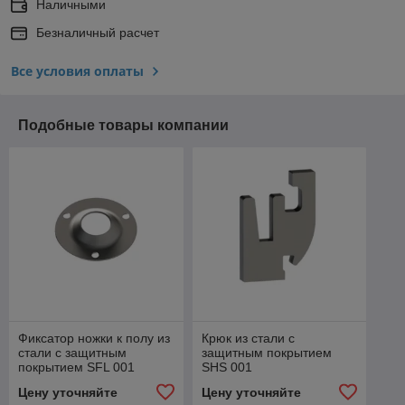
Наличными
Безналичный расчет
Все условия оплаты
Подобные товары компании
Фиксатор ножки к полу из
Крюк из стали с
стали с защитным
защитным покрытием
покрытием SFL 001
SHS 001
Цену уточняйте
Цену уточняйте