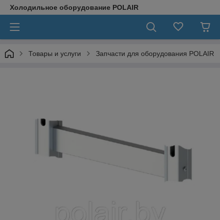
Холодильное оборудование POLAIR
Товары и услуги
Запчасти для оборудования POLAIR