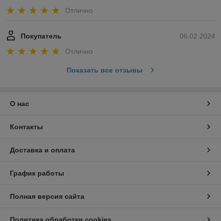
Отлично
Покупатель
06.02.2024
Отлично
Показать все отзывы
О нас
Контакты
Доставка и оплата
График работы
Полная версия сайта
Политика обработки cookies