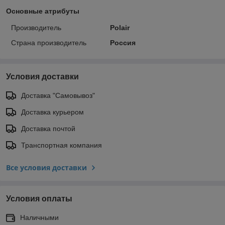
Основные атрибуты
Производитель
Polair
Страна производитель
Россия
Условия доставки
Доставка "Самовывоз"
Доставка курьером
Доставка почтой
Транспортная компания
Все условия доставки
Условия оплаты
Наличными