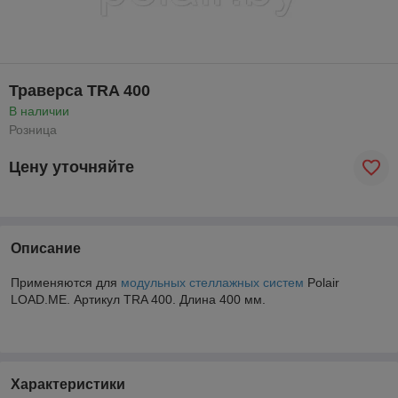
Траверса TRA 400
В наличии
Розница
Цену уточняйте
Описание
Применяются для
модульных стеллажных систем
Polair
LOAD.ME. Артикул TRA 400. Длина 400 мм.
Характеристики