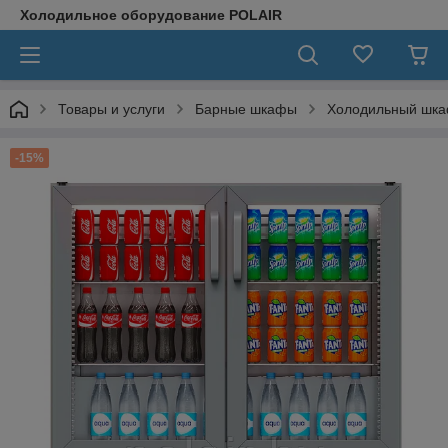
Холодильное оборудование POLAIR
Товары и услуги
Барные шкафы
Холодильный шка
-15%