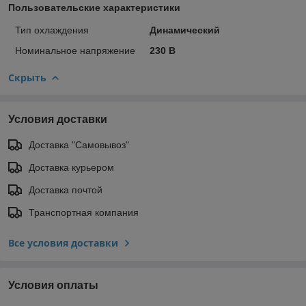
Пользовательские характеристики
Тип охлаждения
Динамический
Номинальное напряжение
230 В
Скрыть
Условия доставки
Доставка "Самовывоз"
Доставка курьером
Доставка почтой
Транспортная компания
Все условия доставки
Условия оплаты