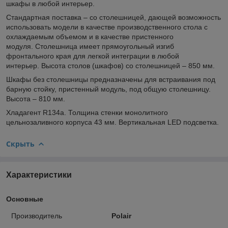
шкафы в любой интерьер.
Стандартная поставка – со столешницей, дающей возможность
использовать модели в качестве производственного стола с
охлаждаемым объемом и в качестве пристенного
модуля. Столешница имеет прямоугольный изгиб
фронтального края для легкой интеграции в любой
интерьер. Высота столов (шкафов) со столешницей – 850 мм.
Шкафы без столешницы предназначены для встраивания под
барную стойку, пристенный модуль, под общую столешницу.
Высота – 810 мм.
Xладагент R134а. Толщина стенки монолитного
цельнозаливного корпуса 43 мм. Вертикальная LED подсветка.
Скрыть
Характеристики
Основные
Производитель
Polair