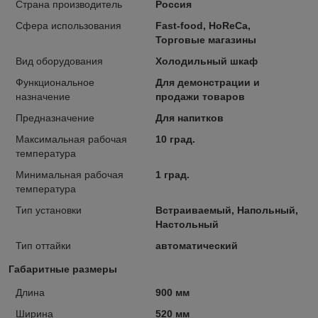
Страна производитель
Россия
Сфера использования
Fast-food, HoReCa,
Торговые магазины
Вид оборудования
Холодильный шкаф
Функциональное
Для демонстрации и
назначение
продажи товаров
Предназначение
Для напитков
Максимальная рабочая
10 град.
температура
Минимальная рабочая
1 град.
температура
Тип установки
Встраиваемый, Напольный,
Настольный
Тип оттайки
автоматический
Габаритные размеры
Длина
900 мм
Ширина
520 мм