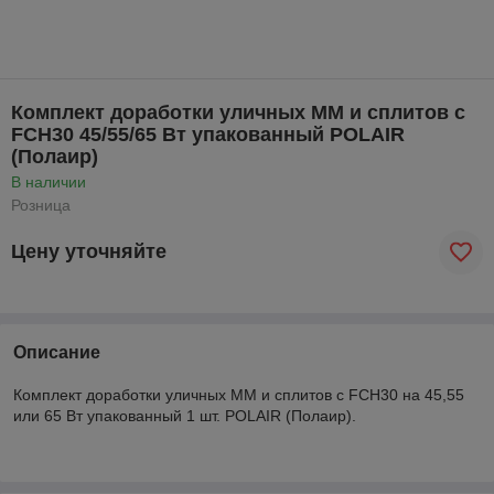
Комплект доработки уличных ММ и сплитов с
FCH30 45/55/65 Вт упакованный POLAIR
(Полаир)
В наличии
Розница
Цену уточняйте
Описание
Комплект доработки уличных ММ и сплитов с FCH30 на 45,55
или 65 Вт упакованный 1 шт. POLAIR (Полаир).