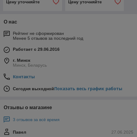
Цену уточняйте
Цену уточняйте
О нас
Рейтинг не сформирован
Менее 5 отзывов за последний год
Работает с 29.06.2016
г. Минск
Минск, Беларусь
Контакты
Показать весь график работы
Сегодня выходной
Отзывы о магазине
3 отзывов за всё время
Павел
27.06.2025