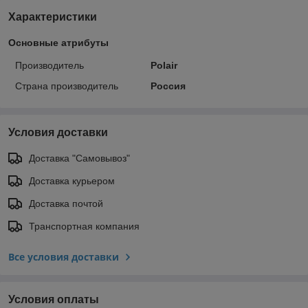
Характеристики
Основные атрибуты
Производитель
Polair
Страна производитель
Россия
Условия доставки
Доставка "Самовывоз"
Доставка курьером
Доставка почтой
Транспортная компания
Все условия доставки
Условия оплаты