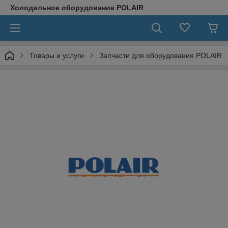
Холодильное оборудование POLAIR
Товары и услуги
Запчасти для оборудования POLAIR