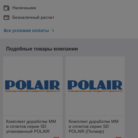
Наличными
Безналичный расчет
Все условия оплаты
Подобные товары компании
Комплект доработки ММ
Комплект доработки ММ
и сплитов серии SD
и сплитов серии SD
упакованный POLAIR
POLAIR (Полаир)
(Полаир)