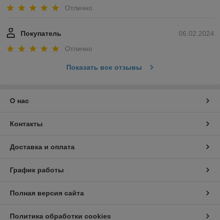
Отлично
Покупатель
06.02.2024
Отлично
Показать все отзывы
О нас
Контакты
Доставка и оплата
График работы
Полная версия сайта
Политика обработки cookies