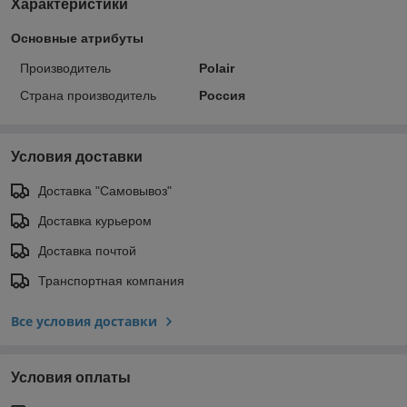
Характеристики
Основные атрибуты
Производитель
Polair
Страна производитель
Россия
Условия доставки
Доставка "Самовывоз"
Доставка курьером
Доставка почтой
Транспортная компания
Все условия доставки
Условия оплаты