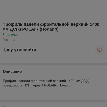
Профиль панели фронтальной верхний 1400
мм ДС(к) POLAIR (Полаир)
В наличии
Розница
Цену уточняйте
Описание
Профиль панели фронтальной верхний 1400 мм ДС(к)
поверхность ПЭП черный POLAIR (Полаир).