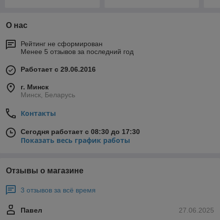
О нас
Рейтинг не сформирован
Менее 5 отзывов за последний год
Работает с 29.06.2016
г. Минск
Минск, Беларусь
Контакты
Сегодня работает с 08:30 до 17:30
Показать весь график работы
Отзывы о магазине
3 отзывов за всё время
Павел
27.06.2025