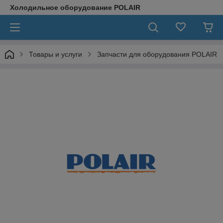
Холодильное оборудование POLAIR
Товары и услуги
Запчасти для оборудования POLAIR