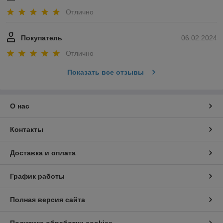
Отлично
Покупатель
06.02.2024
Отлично
Показать все отзывы
О нас
Контакты
Доставка и оплата
График работы
Полная версия сайта