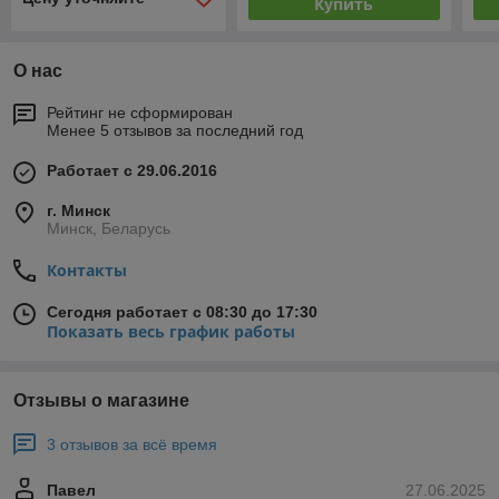
Купить
О нас
Рейтинг не сформирован
Менее 5 отзывов за последний год
Работает с 29.06.2016
г. Минск
Минск, Беларусь
Контакты
Сегодня работает с 08:30 до 17:30
Показать весь график работы
Отзывы о магазине
3 отзывов за всё время
Павел
27.06.2025