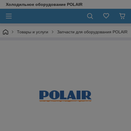
Холодильное оборудование POLAIR
Товары и услуги
Запчасти для оборудования POLAIR