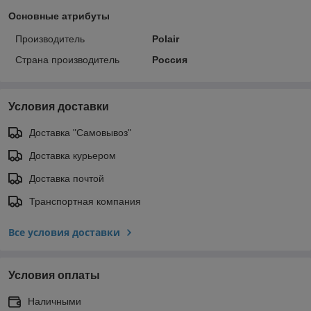
Основные атрибуты
Производитель
Polair
Страна производитель
Россия
Условия доставки
Доставка "Самовывоз"
Доставка курьером
Доставка почтой
Транспортная компания
Все условия доставки
Условия оплаты
Наличными