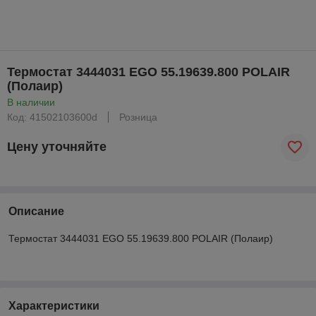
Термостат 3444031 EGO 55.19639.800 POLAIR
(Полаир)
В наличии
Код: 41502103600d
Розница
Цену уточняйте
Описание
Термостат 3444031 EGO 55.19639.800 POLAIR (Полаир)
Характеристики