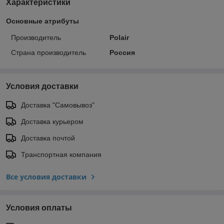
Характеристики
Основные атрибуты
Производитель
Polair
Страна производитель
Россия
Условия доставки
Доставка "Самовывоз"
Доставка курьером
Доставка почтой
Транспортная компания
Все условия доставки
Условия оплаты