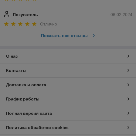
Покупатель
06.02.2024
Отлично
Показать все отзывы
О нас
Контакты
Доставка и оплата
График работы
Полная версия сайта
Политика обработки cookies