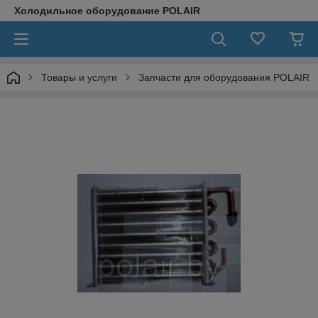
Холодильное оборудование POLAIR
Товары и услуги
Запчасти для оборудования POLAIR