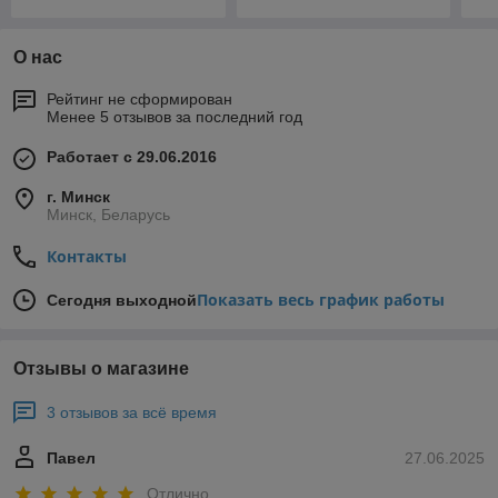
О нас
Рейтинг не сформирован
Менее 5 отзывов за последний год
Работает с 29.06.2016
г. Минск
Минск, Беларусь
Контакты
Показать весь график работы
Сегодня выходной
Отзывы о магазине
3 отзывов за всё время
Павел
27.06.2025
Отлично