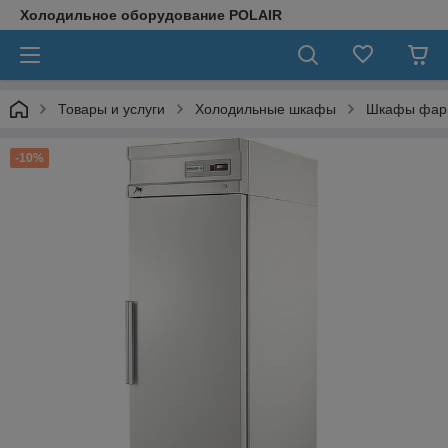
Холодильное оборудование POLAIR
Товары и услуги
Холодильные шкафы
Шкафы фарм
-10%