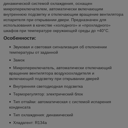
динамической системой охлаждения, оснащен
микропереключателем, автоматически включающим
внутреннюю подсветку и отключающим вращение вентилятора
испарителя при открывании двери. Предназначен для
использования в качестве «холодного» и «прохладного»
шкафов при температуре окружающей среды до +40°С.
Особенности:
Звуковая и световая сигнализация об отклонении
температуры от заданной
Замок
Микропереключатель, автоматически отключающий
вращение вентилятора воздухоохладителя и
включающий подсветку при открывании дверей
Внутренняя светодиодная подсветка
Терморегулятор: электрический блок
Тип оттайки: автоматическая с системой испарения
конденсата
Тип охлаждения: динамический
Хладагент: R134a