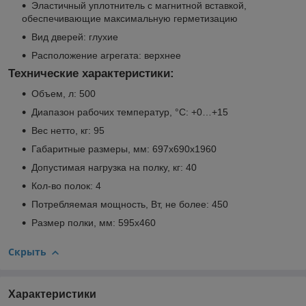
Эластичный уплотнитель с магнитной вставкой,
обеспечивающие максимальную герметизацию
Вид дверей: глухие
Расположение агрегата: верхнее
Технические характеристики:
Объем, л: 500
Диапазон рабочих температур, °С: +0…+15
Вес нетто, кг: 95
Габаритные размеры, мм: 697х690х1960
Допустимая нагрузка на полку, кг: 40
Кол-во полок: 4
Потребляемая мощность, Вт, не более: 450
Размер полки, мм: 595х460
Скрыть
Характеристики