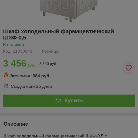
Шкаф холодильный фармацевтический
ШХФ-0,5
В наличии
Код: 1103364d
Розница
3 456
3 840 руб.
руб.
Экономия:
384 руб.
Скидка еще
25 дней
Купить
Описание
Шкаф холодильный фармацевтический ШХФ-0,5 с