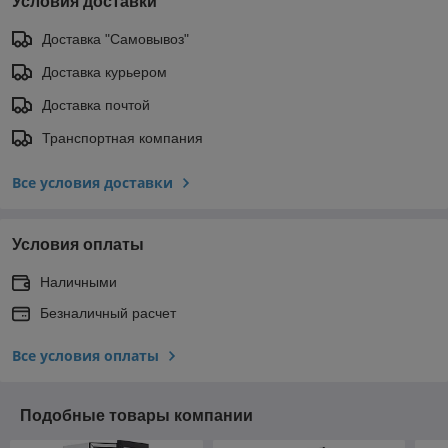
Условия доставки
Доставка "Самовывоз"
Доставка курьером
Доставка почтой
Транспортная компания
Все условия доставки
Условия оплаты
Наличными
Безналичный расчет
Все условия оплаты
Подобные товары компании