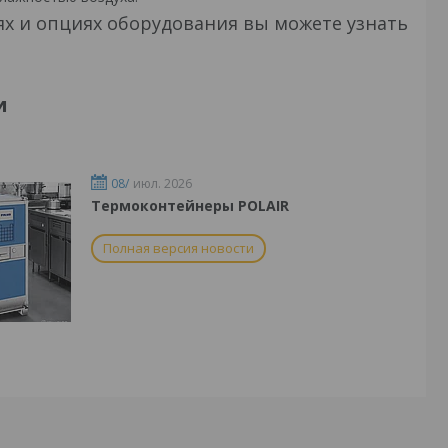
ях и опциях оборудования вы можете узнать
и
08/
июл. 2026
Термоконтейнеры POLAIR
Полная версия новости