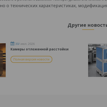
но о технических характеристиках, модификаци
Другие новост
30/
июл. 2026
Камеры отложенной расстойки
Полная версия новости