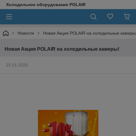
Холодильное оборудование POLAIR
Новости
Новая Акция POLAIR на холодильные камеры
Новая Акция POLAIR на холодильные камеры!
25.01.2020