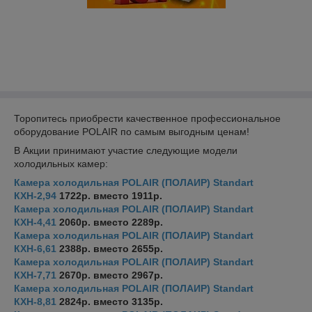
Торопитесь приобрести качественное профессиональное
оборудование POLAIR по самым выгодным ценам!
В Акции принимают участие следующие модели
холодильных камер:
Камера холодильная POLAIR (ПОЛАИР) Standart
КХН-2,94
1722р. вместо 1911р.
Камера холодильная POLAIR (ПОЛАИР) Standart
КХН-4,41
2060р. вместо 2289р.
Камера холодильная POLAIR (ПОЛАИР) Standart
КХН-6,61
2388р. вместо 2655р.
Камера холодильная POLAIR (ПОЛАИР) Standart
КХН-7,71
2670р. вместо 2967р.
Камера холодильная POLAIR (ПОЛАИР) Standart
КХН-8,81
2824р. вместо 3135р.