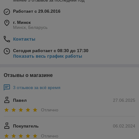
Менее 5 отзывов за последний год
Работает с 29.06.2016
г. Минск
Минск, Беларусь
Контакты
Сегодня работает с 08:30 до 17:30
Показать весь график работы
Отзывы о магазине
3 отзывов за всё время
Павел
27.06.2025
Отлично
Покупатель
06.02.2024
Отлично