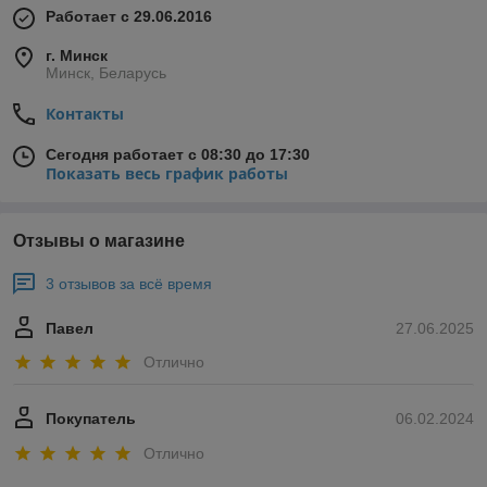
Работает с 29.06.2016
г. Минск
Минск, Беларусь
Контакты
Сегодня работает с 08:30 до 17:30
Показать весь график работы
Отзывы о магазине
3 отзывов за всё время
Павел
27.06.2025
Отлично
Покупатель
06.02.2024
Отлично