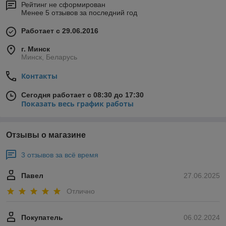
Рейтинг не сформирован
Менее 5 отзывов за последний год
Работает с 29.06.2016
г. Минск
Минск, Беларусь
Контакты
Сегодня работает с 08:30 до 17:30
Показать весь график работы
Отзывы о магазине
3 отзывов за всё время
Павел
27.06.2025
Отлично
Покупатель
06.02.2024